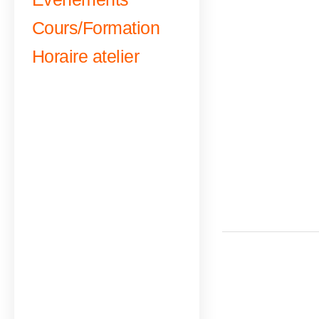
Cours/Formation
Horaire atelier