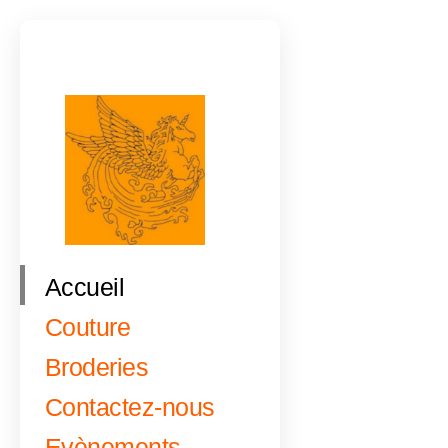
Accueil
Couture
Broderies
Contactez-nous
Evènements