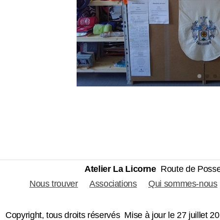
Atelier La Licorne
Route de Poss
Nous trouver
Associations
Qui sommes-nous
Copyright, tous droits réservés Mise à jour le 27 juillet